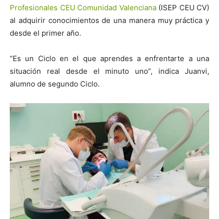
Profesionales CEU Comunidad Valenciana
(ISEP CEU CV)
al adquirir conocimientos de una manera muy práctica y
desde el primer año.
“Es un Ciclo en el que aprendes a enfrentarte a una
situación real desde el minuto uno”, indica Juanvi,
alumno de segundo Ciclo.