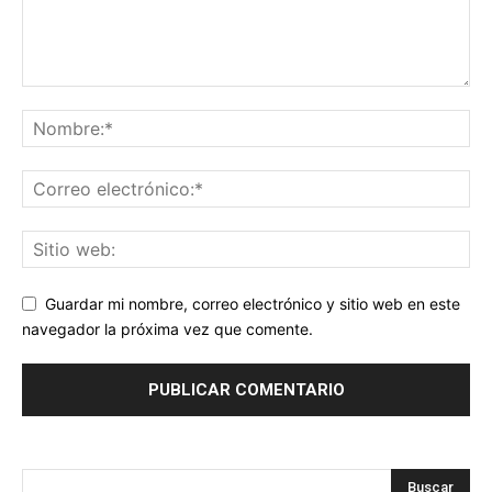
Guardar mi nombre, correo electrónico y sitio web en este
navegador la próxima vez que comente.