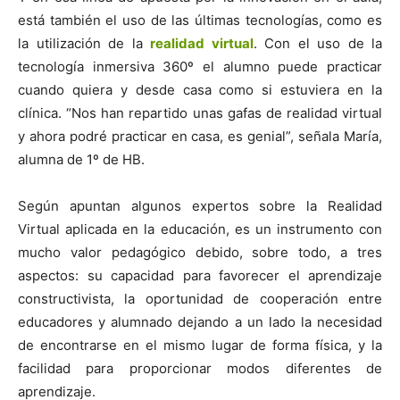
está también el uso de las últimas tecnologías, como es
la utilización de la
realidad virtual
. Con el uso de la
tecnología inmersiva 360º el alumno puede practicar
cuando quiera y desde casa como si estuviera en la
clínica. “Nos han repartido unas gafas de realidad virtual
y ahora podré practicar en casa, es genial”, señala María,
alumna de 1º de HB.
Según apuntan algunos expertos sobre la Realidad
Virtual aplicada en la educación, es un instrumento con
mucho valor pedagógico debido, sobre todo, a tres
aspectos: su capacidad para favorecer el aprendizaje
constructivista, la oportunidad de cooperación entre
educadores y alumnado dejando a un lado la necesidad
de encontrarse en el mismo lugar de forma física, y la
facilidad para proporcionar modos diferentes de
aprendizaje.