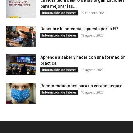
La FP, la tecla dentro de las organizaciones
para mejorar las...
19 febrero 2021
Información de Interés
Descubre tu potencial, apuesta por la FP
18 agosto 2020
Información de Interés
Aprende a saber y hacer con una formación
práctica
12 agosto 2020
Información de Interés
Recomendaciones para un verano seguro
10 agosto 2020
Información de Interés