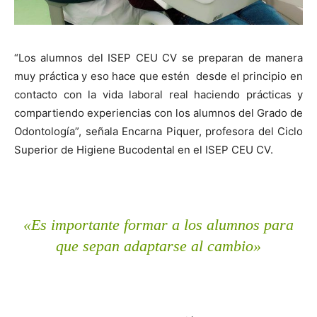
“Los alumnos del ISEP CEU CV se preparan de manera
muy práctica y eso hace que estén desde el principio en
contacto con la vida laboral real haciendo prácticas y
compartiendo experiencias con los alumnos del Grado de
Odontología”, señala Encarna Piquer, profesora del Ciclo
Superior de Higiene Bucodental en el ISEP CEU CV.
«Es importante formar a los alumnos para
que sepan adaptarse al cambio»