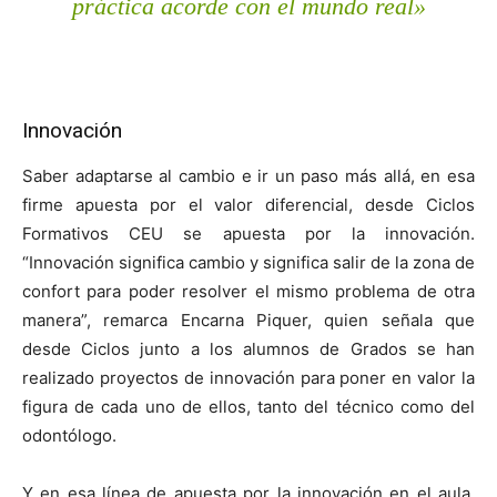
práctica acorde con el mundo real»
Innovación
Saber adaptarse al cambio e ir un paso más allá, en esa
firme apuesta por el valor diferencial, desde Ciclos
Formativos CEU se apuesta por la innovación.
“Innovación significa cambio y significa salir de la zona de
confort para poder resolver el mismo problema de otra
manera”, remarca Encarna Piquer, quien señala que
desde Ciclos junto a los alumnos de Grados se han
realizado proyectos de innovación para poner en valor la
figura de cada uno de ellos, tanto del técnico como del
odontólogo.
Y en esa línea de apuesta por la innovación en el aula,