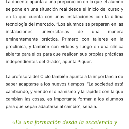
La docente apunta a una preparación en la que el alumno
se pone en una situación real desde el inicio del curso y
en la que cuenta con unas instalaciones con la última
tecnología del mercado. “Los alumnos se preparan en las
instalaciones universitarias de una manera
eminentemente práctica. Primero con talleres en la
preclínica, y también con vídeos y luego en una clínica
abierta para ellos para que realicen sus propias prácticas
independientes del Grado”, apunta Piquer.
La profesora del Ciclo también apunta a la importancia de
saber adaptarse a los nuevos tiempos. “La sociedad está
cambiando, y viendo el dinamismo y la rapidez con la que
cambian las cosas, es importante formar a los alumnos
para que sepan adaptarse al cambio”, señala.
«Es una formación desde la excelencia y