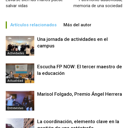
salvar vidas
memoria de una sociedad
Artículos relacionados
Más del autor
Una jornada de actividades en el
campus
Actividades
Escucha FP NOW: El tercer maestro de
la educación
Actualidad
Marisol Folgado, Premio Ángel Herrera
Entrevistas
La coordinación, elemento clave en la
gestión de una catástrofe