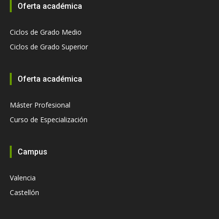
Oferta académica
Ciclos de Grado Medio
Ciclos de Grado Superior
Oferta académica
Máster Profesional
Curso de Especialización
Campus
Valencia
Castellón