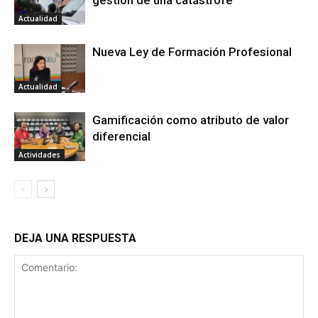
Actualidad
Nueva Ley de Formación Profesional
Actualidad
Gamificación como atributo de valor
diferencial
Actividades
DEJA UNA RESPUESTA