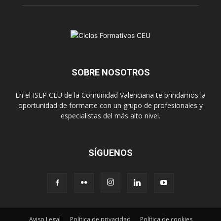
SOBRE NOSOTROS
En el ISEP CEU de la Comunidad Valenciana te brindamos la
oportunidad de formarte con un grupo de profesionales y
especialistas del más alto nivel.
SÍGUENOS
Aviso Legal
Política de privacidad
Política de cookies