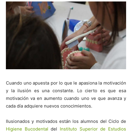
Cuando uno apuesta por lo que le apasiona la motivación
y la ilusión es una constante. Lo cierto es que esa
motivación va en aumento cuando uno ve que avanza y
cada día adquiere nuevos conocimientos.
Ilusionados y motivados están los alumnos del Ciclo de
Higiene Bucodental
del
Instituto Superior de Estudios