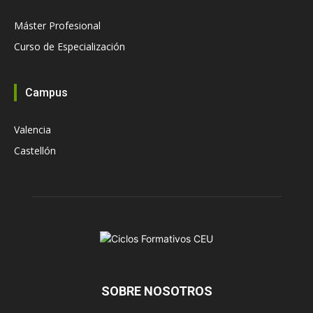
Máster Profesional
Curso de Especialización
Campus
Valencia
Castellón
SOBRE NOSOTROS