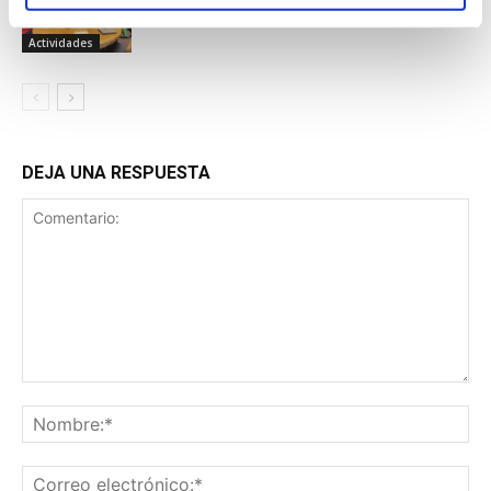
diferencial
Actividades
DEJA UNA RESPUESTA