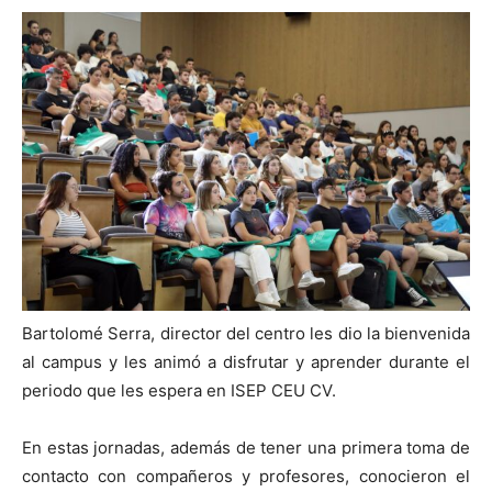
Bartolomé Serra, director del centro les dio la bienvenida
al campus y les animó a disfrutar y aprender durante el
periodo que les espera en ISEP CEU CV.
En estas jornadas, además de tener una primera toma de
contacto con compañeros y profesores, conocieron el