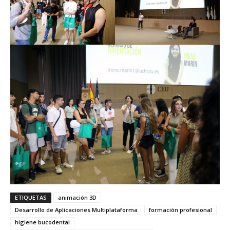
ETIQUETAS
animación 3D
Desarrollo de Aplicaciones Multiplataforma
formación profesional
higiene bucodental