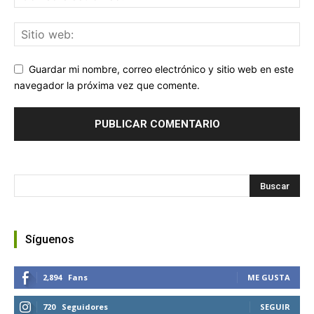
Guardar mi nombre, correo electrónico y sitio web en este
navegador la próxima vez que comente.
Síguenos
2,894
Fans
ME GUSTA
720
Seguidores
SEGUIR