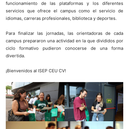
funcionamiento de las plataformas y los diferentes
servicios que ofrece el campus como el servicio de
idiomas, carreras profesionales, biblioteca y deportes.
Para finalizar las jornadas, las orientadoras de cada
campus prepararon una actividad en la que divididos por
ciclo formativo pudieron conocerse de una forma
divertida.
¡Bienvenidos al ISEP CEU CV!