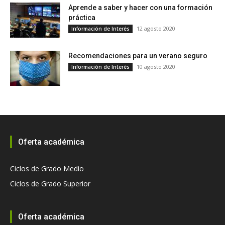
Aprende a saber y hacer con una formación
práctica
12 agosto 2020
Información de Interés
Recomendaciones para un verano seguro
10 agosto 2020
Información de Interés
Oferta académica
Ciclos de Grado Medio
Ciclos de Grado Superior
Oferta académica