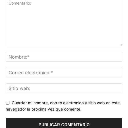
Guardar mi nombre, correo electrónico y sitio web en este
navegador la próxima vez que comente.