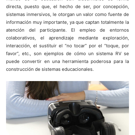
directa, puesto que, el hecho de ser, por concepción,
sistemas inmersivos, le otorgan un valor como fuente de
información muy importante, ya que captan totalmente la
atención del participante. El empleo de entornos
colaborativos, el aprendizaje mediante exploración,
interacción, el sustituir el “no tocar” por el “toque, por
favor”, etc., son ejemplos de cómo un sistema RV se
puede convertir en una herramienta poderosa para la
construcción de sistemas educacionales.