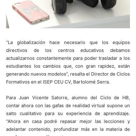
“La globalización hace necesario que los equipos
directivos de los centros educativos debamos
actualizarnos constantemente para poder trasladar a los
estudiantes los cambios que, con gran rapidez, están
generando nuevos modelos”, resalta el Director de Ciclos
Formativos en el ISEP CEU CV, Bartolomé Serra.
Para Juan Vicente Satorre, alumno del Ciclo de HB,
contar ahora con las gafas de realidad virtual supone un
salto cualitativo para su experiencia de aprendizaje.
“Ahora en casa podré repasar mejor las lecciones y
adelantar contenido, profundizar más en la materia de