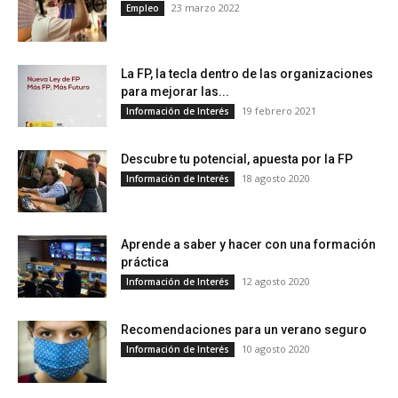
23 marzo 2022
Empleo
La FP, la tecla dentro de las organizaciones
para mejorar las...
19 febrero 2021
Información de Interés
Descubre tu potencial, apuesta por la FP
18 agosto 2020
Información de Interés
Aprende a saber y hacer con una formación
práctica
12 agosto 2020
Información de Interés
Recomendaciones para un verano seguro
10 agosto 2020
Información de Interés