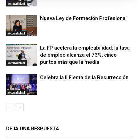
Actualidad
Nueva Ley de Formación Profesional
Actualidad
La FP acelera la empleabilidad: la tasa
de empleo alcanza el 73%, cinco
puntos más que la media
Actualidad
Celebra la II Fiesta de la Resurrección
Actualidad
DEJA UNA RESPUESTA