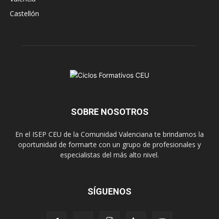
Castellón
SOBRE NOSOTROS
En el ISEP CEU de la Comunidad Valenciana te brindamos la
oportunidad de formarte con un grupo de profesionales y
especialistas del más alto nivel.
SÍGUENOS