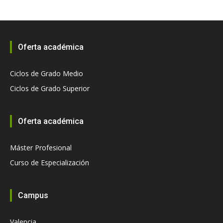
Oferta académica
Ciclos de Grado Medio
Ciclos de Grado Superior
Oferta académica
Máster Profesional
Curso de Especialización
Campus
Valencia