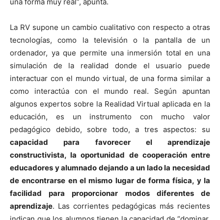
una forma muy real”, apunta.
La RV supone un cambio cualitativo con respecto a otras
tecnologías, como la televisión o la pantalla de un
ordenador, ya que permite una inmersión total en una
simulación de la realidad donde el usuario puede
interactuar con el mundo virtual, de una forma similar a
como interactúa con el mundo real. Según apuntan
algunos expertos sobre la Realidad Virtual aplicada en la
educación, es un instrumento con mucho valor
pedagógico debido, sobre todo, a tres aspectos: su
capacidad para favorecer el aprendizaje
constructivista, la oportunidad de cooperación entre
educadores y alumnado dejando a un lado la necesidad
de encontrarse en el mismo lugar de forma física, y la
facilidad para proporcionar modos diferentes de
aprendizaje
. Las corrientes pedagógicas más recientes
indican que los alumnos tienen la capacidad de “dominar,