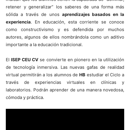
retener y generalizar” los saberes de una forma más
sólida a través de unos
aprendizajes basados en la
experiencia
. En educación, esta corriente se conoce
como constructivismo y es defendida por muchos
autores, algunos de ellos nombrándola como un aditivo
importante a la educación tradicional.
El
ISEP CEU CV
se convierte en pionero en la utilización
de tecnología inmersiva. Las nuevas gafas de realidad
virtual permitirán a los alumnos de
HB
estudiar el Ciclo a
través de experiencias virtuales en clínicas y
laboratorios. Podrán aprender de una manera novedosa,
cómoda y práctica.