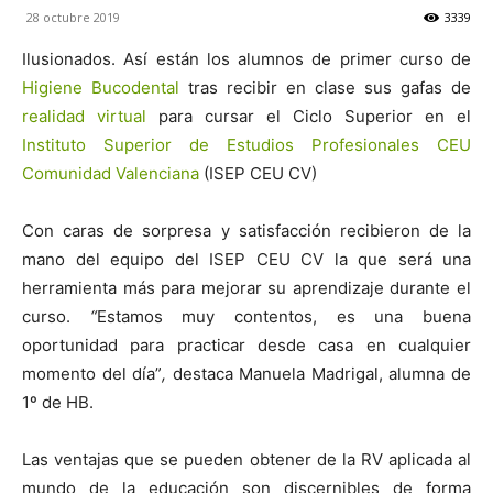
28 octubre 2019
3339
Ilusionados. Así están los alumnos de primer curso de
Higiene Bucodental
tras recibir en clase sus gafas de
realidad virtual
para cursar el Ciclo Superior en el
Instituto Superior de Estudios Profesionales CEU
Comunidad Valenciana
(ISEP CEU CV)
Con caras de sorpresa y satisfacción recibieron de la
mano del equipo del ISEP CEU CV la que será una
herramienta más para mejorar su aprendizaje durante el
curso.
“
Estamos muy contentos, es una buena
oportunidad para practicar desde casa en cualquier
momento del día”
,
destaca Manuela Madrigal, alumna de
1º de HB.
Las ventajas que se pueden obtener de la RV aplicada al
mundo de la educación son discernibles de forma