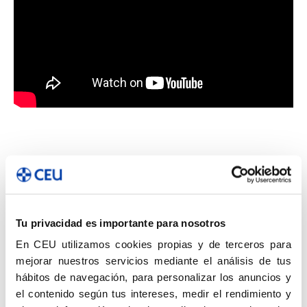
ETIQUETAS
higiene bucodental
realidad virtual
tecnología 360º
Tu privacidad es importante para nosotros
En CEU utilizamos cookies propias y de terceros para
mejorar nuestros servicios mediante el análisis de tus
hábitos de navegación, para personalizar los anuncios y
Facebook
Twitter
Pinterest
el contenido según tus intereses, medir el rendimiento y