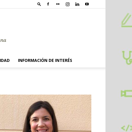
IDAD
INFORMACIÓN DE INTERÉS