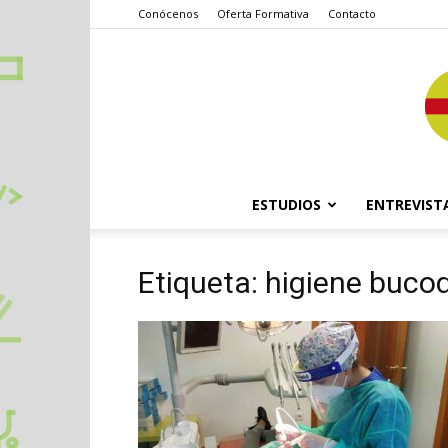
Conócenos
Oferta Formativa
Contacto
ESTUDIOS
ENTREVIST
Etiqueta: higiene buco