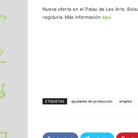
Nueva oferta en el Palau de Les Arts. Bols
regiduría. Más información
aquí
ETIQUETAS
ayudante de producción
empleo