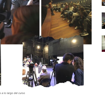
a lo largo del curso