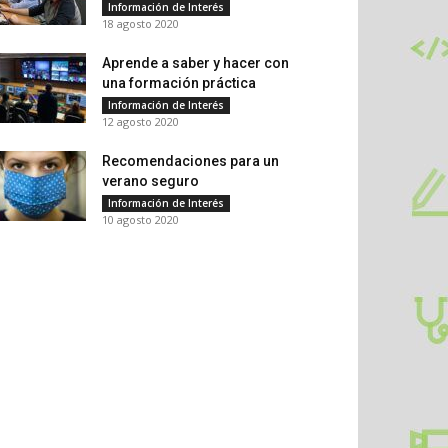
Información de Interés
18 agosto 2020
Aprende a saber y hacer con
una formación práctica
Información de Interés
12 agosto 2020
Recomendaciones para un
verano seguro
Información de Interés
10 agosto 2020