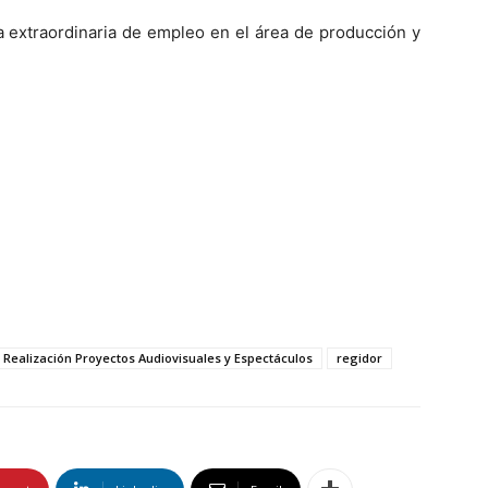
a extraordinaria de empleo en el área de producción y
Realización Proyectos Audiovisuales y Espectáculos
regidor