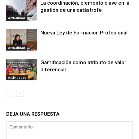
La coordinación, elemento clave en la
gestión de una catástrofe
Actualidad
Nueva Ley de Formación Profesional
Actualidad
Gamificación como atributo de valor
diferencial
Actividades
DEJA UNA RESPUESTA