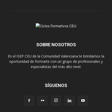
SOBRE NOSOTROS
En el ISEP CEU de la Comunidad Valenciana te brindamos la
oportunidad de formarte con un grupo de profesionales y
especialistas del más alto nivel.
SÍGUENOS