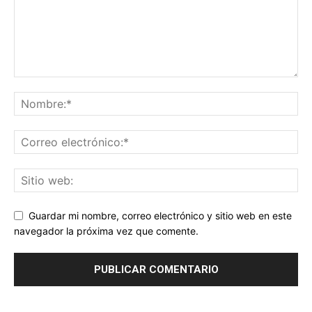
Guardar mi nombre, correo electrónico y sitio web en este
navegador la próxima vez que comente.