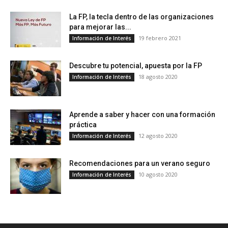
La FP, la tecla dentro de las organizaciones
para mejorar las...
19 febrero 2021
Información de Interés
Descubre tu potencial, apuesta por la FP
18 agosto 2020
Información de Interés
Aprende a saber y hacer con una formación
práctica
12 agosto 2020
Información de Interés
Recomendaciones para un verano seguro
10 agosto 2020
Información de Interés