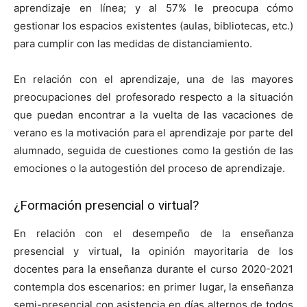
aprendizaje en línea; y al 57% le preocupa cómo
gestionar los espacios existentes (aulas, bibliotecas, etc.)
para cumplir con las medidas de distanciamiento.
En relación con el aprendizaje, una de las mayores
preocupaciones del profesorado respecto a la situación
que puedan encontrar a la vuelta de las vacaciones de
verano es la motivación para el aprendizaje por parte del
alumnado, seguida de cuestiones como la gestión de las
emociones o la autogestión del proceso de aprendizaje.
¿Formación presencial o virtual?
En relación con el desempeño de la enseñanza
presencial y virtual
,
la opinión mayoritaria de los
docentes para la enseñanza durante el curso 2020-2021
contempla dos escenarios: en primer lugar, la enseñanza
semi-presencial con asistencia en días alternos de todos