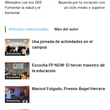
Alineados con los ODS:
Apuesta por tu vocación con
Fomentar la salud y el
un ciclo medio o superior
bienestar
Artículos relacionados
Más del autor
Una jornada de actividades en el
campus
Actividades
Escucha FP NOW: El tercer maestro de
la educación
Actualidad
Marisol Folgado, Premio Ángel Herrera
Entrevistas