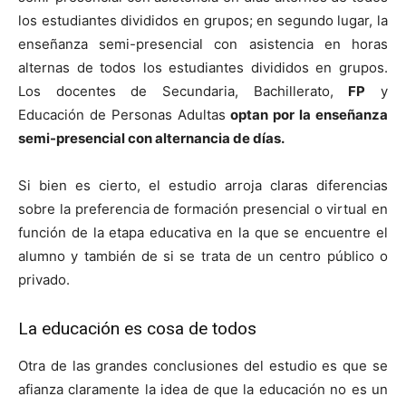
los estudiantes divididos en grupos; en segundo lugar, la
enseñanza semi-presencial con asistencia en horas
alternas de todos los estudiantes divididos en grupos.
Los docentes de Secundaria, Bachillerato,
FP
y
Educación de Personas Adultas
optan por la enseñanza
semi-presencial con alternancia de días.
Si bien es cierto, el estudio arroja claras diferencias
sobre la preferencia de formación presencial o virtual en
función de la etapa educativa en la que se encuentre el
alumno y también de si se trata de un centro público o
privado.
La educación es cosa de todos
Otra de las grandes conclusiones del estudio es que se
afianza claramente la idea de que la educación no es un