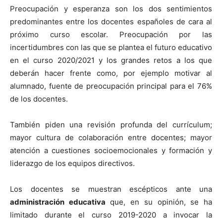
Preocupación y esperanza son los dos sentimientos
predominantes entre los docentes españoles de cara al
próximo curso escolar. Preocupación por las
incertidumbres con las que se plantea el futuro educativo
en el curso 2020/2021 y los grandes retos a los que
deberán hacer frente como, por ejemplo motivar al
alumnado, fuente de preocupación principal para el 76%
de los docentes.
También piden una revisión profunda del currículum;
mayor cultura de colaboración entre docentes; mayor
atención a cuestiones socioemocionales y formación y
liderazgo de los equipos directivos.
Los docentes se muestran escépticos ante una
administración educativa
que, en su opinión, se ha
limitado durante el curso 2019-2020 a invocar la