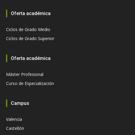
Oferta académica
Ciclos de Grado Medio
Ciclos de Grado Superior
Oferta académica
Máster Profesional
Curso de Especialización
Campus
Valencia
Castellón