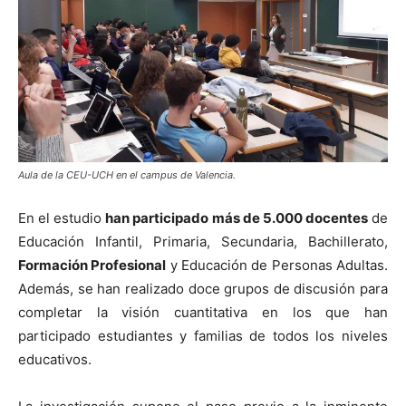
Aula de la CEU-UCH en el campus de Valencia.
En el estudio
han participado más de 5.000 docentes
de
Educación Infantil, Primaria, Secundaria, Bachillerato,
Formación Profesional
y Educación de Personas Adultas.
Además, se han realizado doce grupos de discusión para
completar la visión cuantitativa en los que han
participado estudiantes y familias de todos los niveles
educativos.