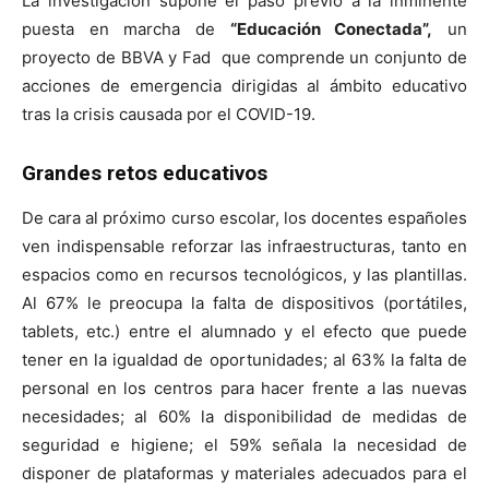
La investigación supone el paso previo a la inminente
puesta en marcha de
“Educación Conectada”,
un
proyecto de BBVA y Fad que comprende un conjunto de
acciones de emergencia dirigidas al ámbito educativo
tras la crisis causada por el COVID-19.
Grandes retos educativos
De cara al próximo curso escolar, los docentes españoles
ven indispensable reforzar las infraestructuras, tanto en
espacios como en recursos tecnológicos, y las plantillas.
Al 67% le preocupa la falta de dispositivos (portátiles,
tablets, etc.) entre el alumnado y el efecto que puede
tener en la igualdad de oportunidades; al 63% la falta de
personal en los centros para hacer frente a las nuevas
necesidades; al 60% la disponibilidad de medidas de
seguridad e higiene; el 59% señala la necesidad de
disponer de plataformas y materiales adecuados para el