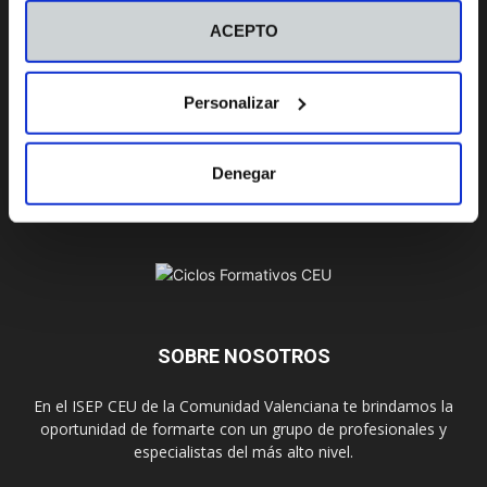
ACEPTO
Campus
Personalizar
Valencia
Castellón
Denegar
SOBRE NOSOTROS
En el ISEP CEU de la Comunidad Valenciana te brindamos la
oportunidad de formarte con un grupo de profesionales y
especialistas del más alto nivel.