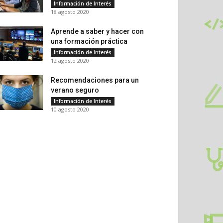
Información de Interés
18 agosto 2020
Aprende a saber y hacer con
una formación práctica
Información de Interés
12 agosto 2020
Recomendaciones para un
verano seguro
Información de Interés
10 agosto 2020