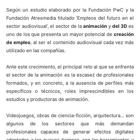
Según un estudio elaborado por la Fundación PwC y la
Fundación Atresmedia titulado ‘Empleos del futuro en el
sector audiovisual’, el sector de la
animación
y
del 3D
es
uno de los que presenta un mayor potencial de
creación
de empleo
, al ser el contenido audiovisual cada vez más
utilizado en las compañías.
Ante este crecimiento, el principal reto al que se enfrenta
el sector de la animación es la escasez de profesionales
formados, y en concreto, a la ausencia de perfiles más
específicos o técnicos, roles imprescindibles en los
estudios y productoras de animación.
Videojuegos, obras de ciencia-ficción, arquitectura… son
algunos de los sectores que más demandan
profesionales capaces de generar efectos digitales
adaptados a los nuevos tiempos, con las herramientas y