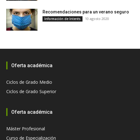
Recomendaciones para un verano seguro
10 agosto 2020
Información de Interés
Oferta académica
Ciclos de Grado Medio
Ciclos de Grado Superior
Oferta académica
Máster Profesional
Curso de Especialización