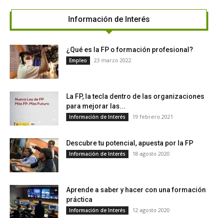
Información de Interés
¿Qué es la FP o formación profesional?
23 marzo 2022
Empleo
La FP, la tecla dentro de las organizaciones
para mejorar las...
19 febrero 2021
Información de Interés
Descubre tu potencial, apuesta por la FP
18 agosto 2020
Información de Interés
Aprende a saber y hacer con una formación
práctica
12 agosto 2020
Información de Interés