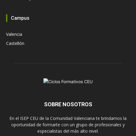
Campus
Valencia
Castellón
SOBRE NOSOTROS
En el ISEP CEU de la Comunidad Valenciana te brindamos la
oportunidad de formarte con un grupo de profesionales y
especialistas del más alto nivel.