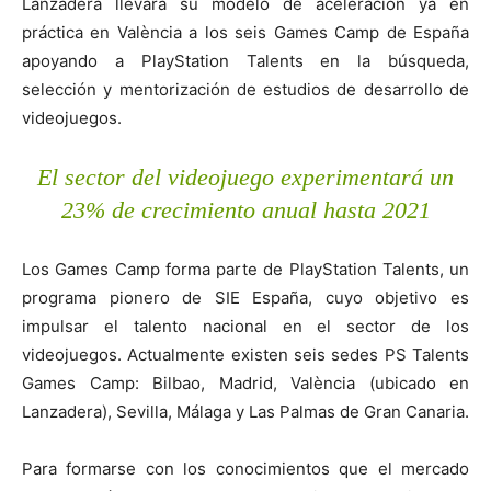
Lanzadera llevará su modelo de aceleración ya en
práctica en València a los seis Games Camp de España
apoyando a PlayStation Talents en la búsqueda,
selección y mentorización de estudios de desarrollo de
videojuegos.
El sector del videojuego experimentará un
23% de crecimiento anual hasta 2021
Los Games Camp forma parte de PlayStation Talents, un
programa pionero de SIE España, cuyo objetivo es
impulsar el talento nacional en el sector de los
videojuegos. Actualmente existen seis sedes PS Talents
Games Camp: Bilbao, Madrid, València (ubicado en
Lanzadera), Sevilla, Málaga y Las Palmas de Gran Canaria.
Para formarse con los conocimientos que el mercado