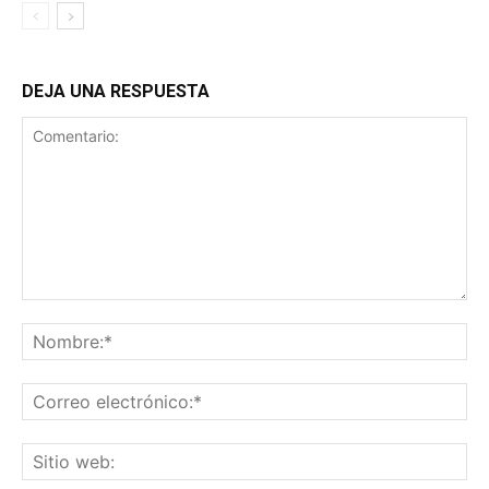
DEJA UNA RESPUESTA