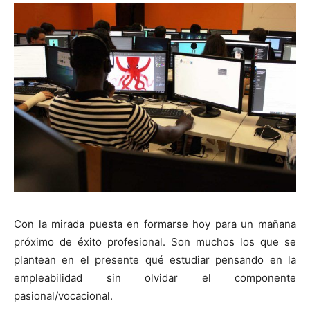
Con la mirada puesta en formarse hoy para un mañana
próximo de éxito profesional. Son muchos los que se
plantean en el presente qué estudiar pensando en la
empleabilidad sin olvidar el componente
pasional/vocacional.