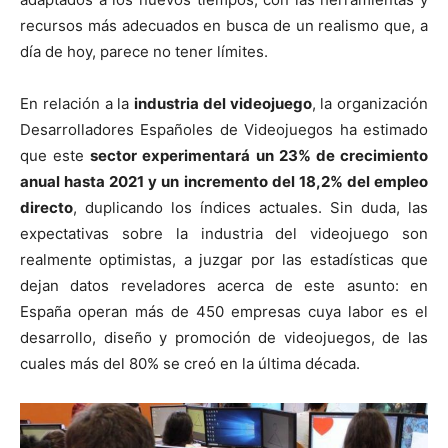
recursos más adecuados en busca de un realismo que, a
día de hoy, parece no tener límites.
En relación a la
industria del videojuego
, la organización
Desarrolladores Españoles de Videojuegos ha estimado
que este
sector experimentará un 23% de crecimiento
anual hasta 2021 y un incremento del 18,2% del empleo
directo
, duplicando los índices actuales. Sin duda, las
expectativas sobre la industria del videojuego son
realmente optimistas, a juzgar por las estadísticas que
dejan datos reveladores acerca de este asunto: en
España operan más de 450 empresas cuya labor es el
desarrollo, diseño y promoción de videojuegos, de las
cuales más del 80% se creó en la última década.