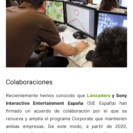
Colaboraciones
Recientemente hemos conocido que
Lanzadera
y Sony
Interactive Entertainment España
(SIE España) han
firmado un acuerdo de colaboración por el que se
renueva y amplía el programa Corporate que mantienen
ambas empresas. De este modo, a partir de 2020,