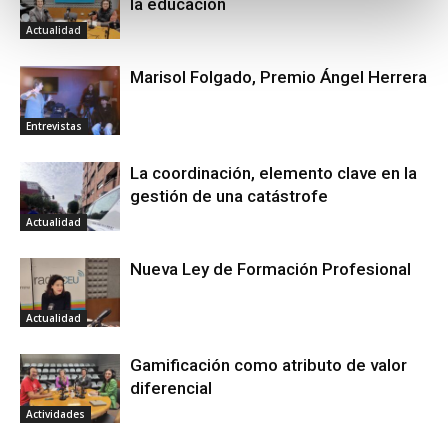
la educación
Actualidad
Marisol Folgado, Premio Ángel Herrera
Entrevistas
La coordinación, elemento clave en la
gestión de una catástrofe
Actualidad
Nueva Ley de Formación Profesional
Actualidad
Gamificación como atributo de valor
diferencial
Actividades