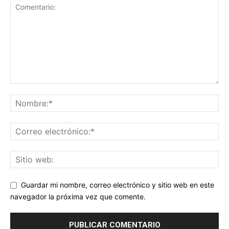
Guardar mi nombre, correo electrónico y sitio web en este
navegador la próxima vez que comente.