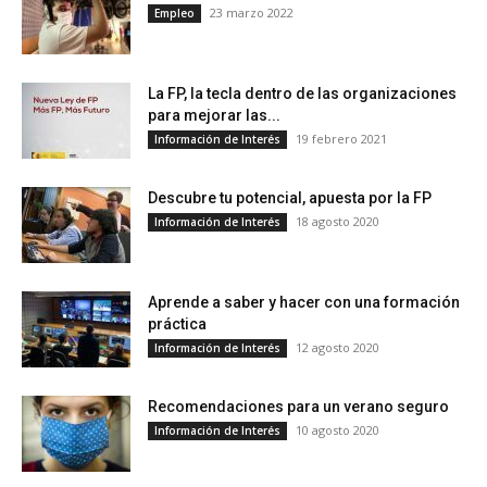
23 marzo 2022
Empleo
La FP, la tecla dentro de las organizaciones
para mejorar las...
19 febrero 2021
Información de Interés
Descubre tu potencial, apuesta por la FP
18 agosto 2020
Información de Interés
Aprende a saber y hacer con una formación
práctica
12 agosto 2020
Información de Interés
Recomendaciones para un verano seguro
10 agosto 2020
Información de Interés