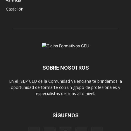
Valencia
Castellón
SOBRE NOSOTROS
En el ISEP CEU de la Comunidad Valenciana te brindamos la
oportunidad de formarte con un grupo de profesionales y
especialistas del más alto nivel.
SÍGUENOS