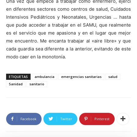
Una vez que empecé a trabajar como enfermero, ejercí
en diferentes sectores como centros de salud, Cuidados
Intensivos Pediátricos y Neonatales, Urgencias … hasta
que pude acceder a trabajar en el SAMU, que realmente
es el servicio que me apasiona y en el lugar que mejor
me encuentro. Me encanta trabajar al «aire libre» y que
cada guardia sea diferente a la anterior, evitando de este
modo caer en la monotonía.
ETIQUETAS
ambulancia
emergencias sanitarias
salud
Sanidad
sanitario
Facebook
Twitter
Pinterest