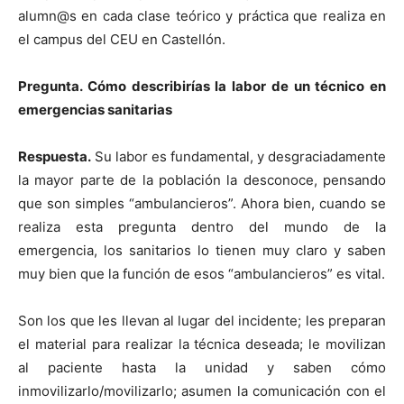
alumn@s en cada clase teórico y práctica que realiza en
el campus del CEU en Castellón.
Pregunta. Cómo describirías la labor de un técnico en
emergencias sanitarias
Respuesta.
Su labor es fundamental, y desgraciadamente
la mayor parte de la población la desconoce, pensando
que son simples “ambulancieros”. Ahora bien, cuando se
realiza esta pregunta dentro del mundo de la
emergencia, los sanitarios lo tienen muy claro y saben
muy bien que la función de esos “ambulancieros” es vital.
Son los que les llevan al lugar del incidente; les preparan
el material para realizar la técnica deseada; le movilizan
al paciente hasta la unidad y saben cómo
inmovilizarlo/movilizarlo; asumen la comunicación con el