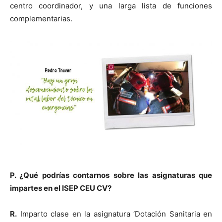
centro coordinador, y una larga lista de funciones
complementarias.
P. ¿Qué podrías contarnos sobre las asignaturas que
impartes en el ISEP CEU CV?
R.
Imparto clase en la asignatura ‘Dotación Sanitaria en