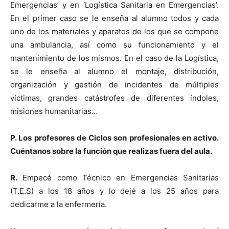
Emergencias’ y en ‘Logística Sanitaria en Emergencias’.
En el primer caso se le enseña al alumno todos y cada
uno de los materiales y aparatos de los que se compone
una ambulancia, así como su funcionamiento y el
mantenimiento de los mismos. En el caso de la Logística,
se le enseña al alumno el montaje, distribución,
organización y gestión de incidentes de múltiples
víctimas, grandes catástrofes de diferentes índoles,
misiones humanitarias…
P. Los profesores de Ciclos son profesionales en activo.
Cuéntanos sobre la función que realizas fuera del aula.
R.
Empecé como Técnico en Emergencias Sanitarias
(T.E.S) a los 18 años y lo dejé a los 25 años para
dedicarme a la enfermería.