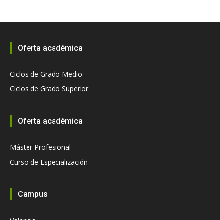
Oferta académica
Ciclos de Grado Medio
Ciclos de Grado Superior
Oferta académica
Máster Profesional
Curso de Especialización
Campus