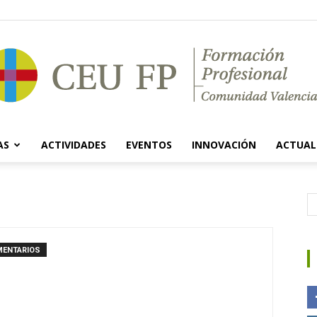
AS
ACTIVIDADES
EVENTOS
INNOVACIÓN
ACTUAL
Ciclos
MENTARIOS
Formativos