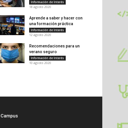
Información de Interés
18 agosto 2020
Aprende a saber y hacer con
una formación práctica
Información de Interés
12 agosto 2020
Recomendaciones para un
verano seguro
Información de Interés
10 agosto 2020
Campus