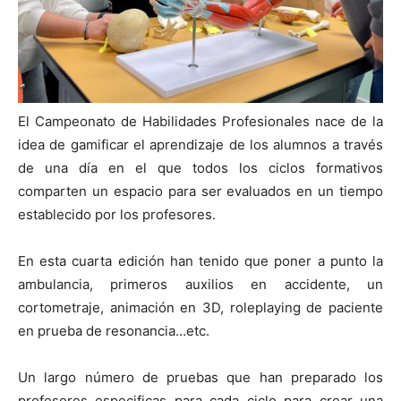
El Campeonato de Habilidades Profesionales nace de la
idea de gamificar el aprendizaje de los alumnos a través
de una día en el que todos los ciclos formativos
comparten un espacio para ser evaluados en un tiempo
establecido por los profesores.
En esta cuarta edición han tenido que poner a punto la
ambulancia, primeros auxilios en accidente, un
cortometraje, animación en 3D, roleplaying de paciente
en prueba de resonancia…etc.
Un largo número de pruebas que han preparado los
profesores especificas para cada ciclo para crear una