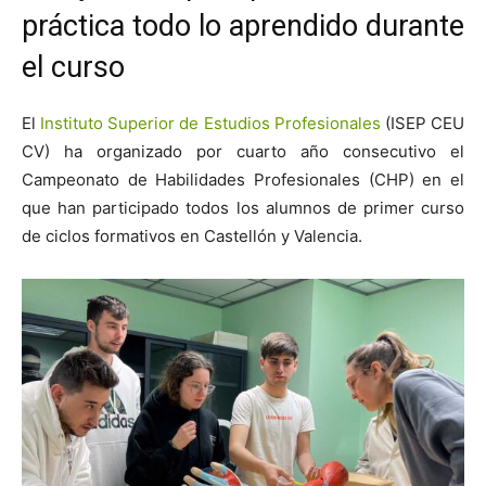
práctica todo lo aprendido durante
el curso
El
Instituto Superior de Estudios Profesionales
(ISEP CEU
CV) ha organizado por cuarto año consecutivo el
Campeonato de Habilidades Profesionales (CHP) en el
que han participado todos los alumnos de primer curso
de ciclos formativos en Castellón y Valencia.