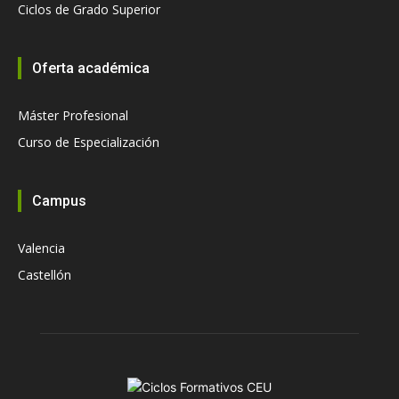
Ciclos de Grado Superior
Oferta académica
Máster Profesional
Curso de Especialización
Campus
Valencia
Castellón