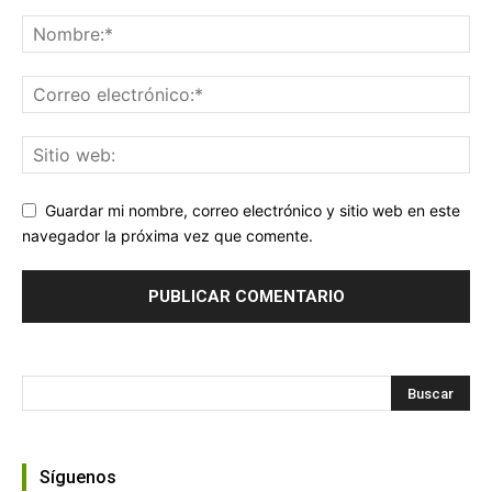
Guardar mi nombre, correo electrónico y sitio web en este
navegador la próxima vez que comente.
Síguenos