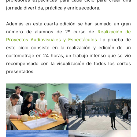
jornada divertida, práctica y enriquecedora.
Además en esta cuarta edición se han sumado un gran
número de alumnos de 2º curso de
Realización de
Proyectos Audiovisuales y Espectáculos
. La prueba de
este ciclo consiste en la realización y edición de un
cortometraje en 24 horas, un trabajo intenso que se vio
recompensado con la visualización de todos los cortos
presentados.