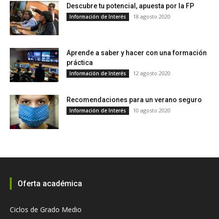
Descubre tu potencial, apuesta por la FP
18 agosto 2020
Información de Interés
Aprende a saber y hacer con una formación
práctica
12 agosto 2020
Información de Interés
Recomendaciones para un verano seguro
10 agosto 2020
Información de Interés
Oferta académica
Ciclos de Grado Medio