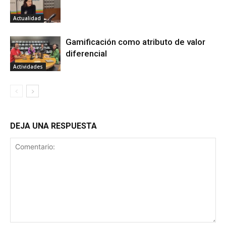
Actualidad
Gamificación como atributo de valor
diferencial
Actividades
DEJA UNA RESPUESTA