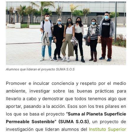
Alumnos que lideran el proyecto SUMA S.O.S
Promover e inculcar conciencia y respeto por el medio
ambiente, investigar sobre las buenas prácticas para
llevarlo a cabo y demostrar que todos tenemos algo que
aportar, pasando a la acción. Esos son los tres pilares en
los que se basa el proyecto
“Suma al Planeta Superficie
Permeable Sostenible” (SUMA S.O.S)
, un proyecto de
investigación que lideran alumnos del
Instituto Superior