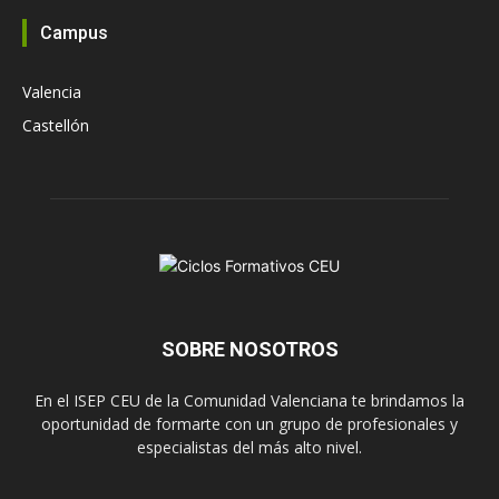
Campus
Valencia
Castellón
SOBRE NOSOTROS
En el ISEP CEU de la Comunidad Valenciana te brindamos la
oportunidad de formarte con un grupo de profesionales y
especialistas del más alto nivel.