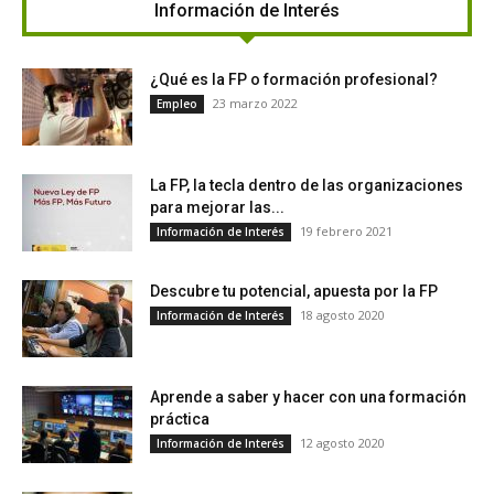
Información de Interés
¿Qué es la FP o formación profesional?
23 marzo 2022
Empleo
La FP, la tecla dentro de las organizaciones
para mejorar las...
19 febrero 2021
Información de Interés
Descubre tu potencial, apuesta por la FP
18 agosto 2020
Información de Interés
Aprende a saber y hacer con una formación
práctica
12 agosto 2020
Información de Interés