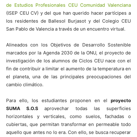
de Estudios Profesionales CEU Comunidad Valenciana
(ISEP CEU CV) y del que han querido hacer partícipes a
los residentes de Ballesol Burjasot y del Colegio CEU
San Pablo de Valencia a través de un encuentro virtual.
Alineados con los Objetivos de Desarrollo Sostenible
marcados por la Agenda 2030 de la ONU, el proyecto de
investigación de los alumnos de Ciclos CEU nace con el
fin de contribuir a limitar el aumento de la temperatura en
el planeta, una de las principales preocupaciones del
cambio climático.
Para ello, los estudiantes proponen en el
proyecto
SUMA S.O.S
aprovechar todas las superficies
horizontales y verticales, como suelos, fachadas o
cubiertas, que permitan transformar en permeable todo
aquello que antes no lo era. Con ello, se busca recuperar