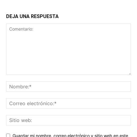
DEJA UNA RESPUESTA
Guardar mi nombre, correo electrónico y sitio web en este