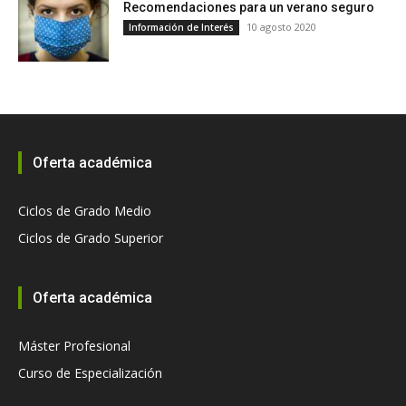
Recomendaciones para un verano seguro
10 agosto 2020
Información de Interés
Oferta académica
Ciclos de Grado Medio
Ciclos de Grado Superior
Oferta académica
Máster Profesional
Curso de Especialización