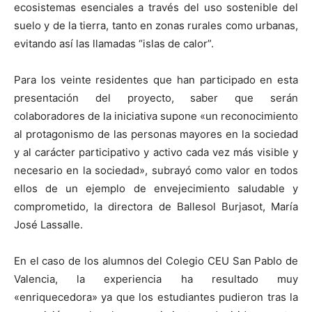
ecosistemas esenciales a través del uso sostenible del
suelo y de la tierra, tanto en zonas rurales como urbanas,
evitando así las llamadas “islas de calor”.
Para los veinte residentes que han participado en esta
presentación del proyecto, saber que serán
colaboradores de la iniciativa supone «un reconocimiento
al protagonismo de las personas mayores en la sociedad
y al carácter participativo y activo cada vez más visible y
necesario en la sociedad», subrayó como valor en todos
ellos de un ejemplo de envejecimiento saludable y
comprometido, la directora de Ballesol Burjasot, María
José Lassalle.
En el caso de los alumnos del Colegio CEU San Pablo de
Valencia, la experiencia ha resultado muy
«enriquecedora» ya que los estudiantes pudieron tras la