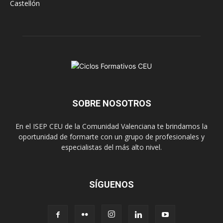
Castellón
SOBRE NOSOTROS
En el ISEP CEU de la Comunidad Valenciana te brindamos la
oportunidad de formarte con un grupo de profesionales y
especialistas del más alto nivel.
SÍGUENOS