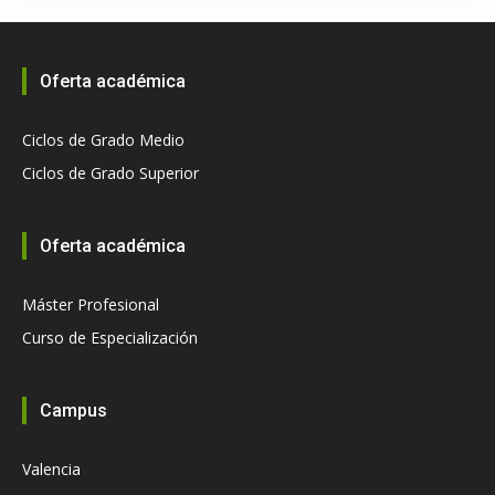
Oferta académica
Ciclos de Grado Medio
Ciclos de Grado Superior
Oferta académica
Máster Profesional
Curso de Especialización
Campus
Valencia