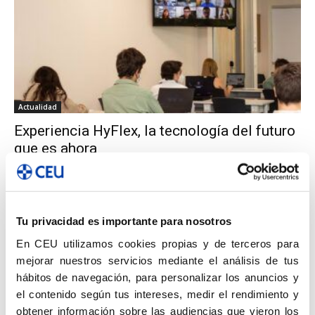
Actualidad
Experiencia HyFlex, la tecnología del futuro
que es ahora
ISEP CEU CV
-
6 octubre 2020
0
Tu privacidad es importante para nosotros
En CEU utilizamos cookies propias y de terceros para
mejorar nuestros servicios mediante el análisis de tus
hábitos de navegación, para personalizar los anuncios y
el contenido según tus intereses, medir el rendimiento y
obtener información sobre las audiencias que vieron los