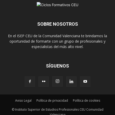
SOBRE NOSOTROS
En el ISEP CEU de la Comunidad Valenciana te brindamos la
oportunidad de formarte con un grupo de profesionales y
especialistas del más alto nivel.
SÍGUENOS
Aviso Legal
Política de privacidad
Política de cookies
© Instituto Superior de Estudios Profesionales CEU Comunidad
Valenciana