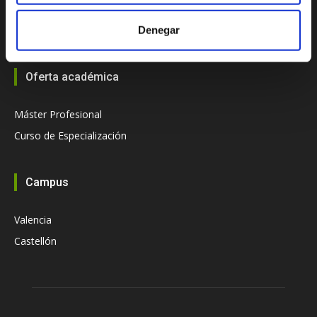
Ciclos de Grado Medio
Ciclos de Grado Superior
Denegar
Oferta académica
Máster Profesional
Curso de Especialización
Campus
Valencia
Castellón