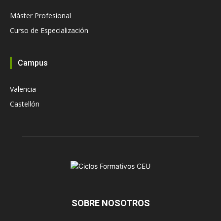
Máster Profesional
Curso de Especialización
Campus
Valencia
Castellón
SOBRE NOSOTROS