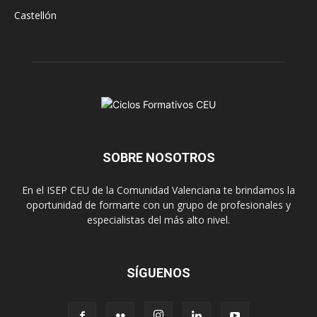
Castellón
SOBRE NOSOTROS
En el ISEP CEU de la Comunidad Valenciana te brindamos la
oportunidad de formarte con un grupo de profesionales y
especialistas del más alto nivel.
SÍGUENOS