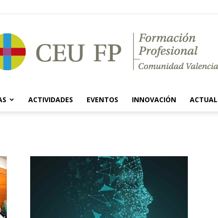
AS
ACTIVIDADES
EVENTOS
INNOVACIÓN
ACTUAL
Ciclos
Formativos