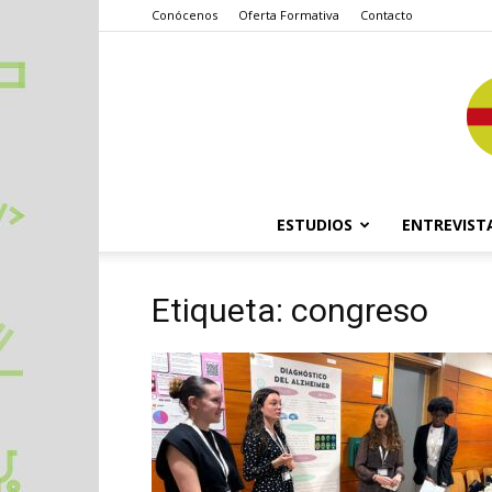
Conócenos
Oferta Formativa
Contacto
ESTUDIOS
ENTREVIST
Etiqueta: congreso