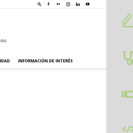
IDAD
INFORMACIÓN DE INTERÉS