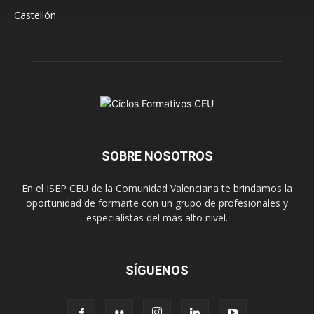
Castellón
SOBRE NOSOTROS
En el ISEP CEU de la Comunidad Valenciana te brindamos la
oportunidad de formarte con un grupo de profesionales y
especialistas del más alto nivel.
SÍGUENOS