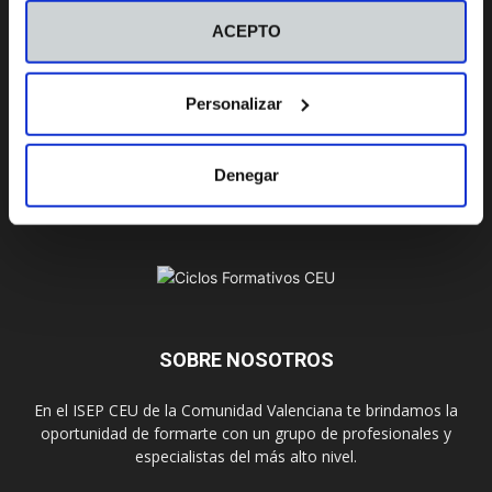
ACEPTO
Campus
Personalizar
Valencia
Castellón
Denegar
SOBRE NOSOTROS
En el ISEP CEU de la Comunidad Valenciana te brindamos la
oportunidad de formarte con un grupo de profesionales y
especialistas del más alto nivel.